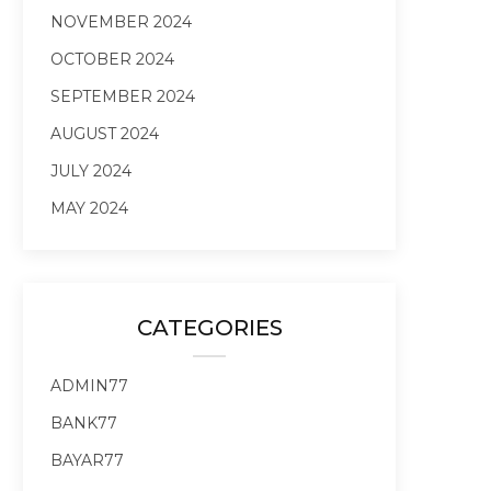
NOVEMBER 2024
OCTOBER 2024
SEPTEMBER 2024
AUGUST 2024
JULY 2024
MAY 2024
CATEGORIES
ADMIN77
BANK77
BAYAR77