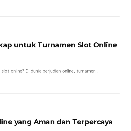
kap untuk Turnamen Slot Online
ot online? Di dunia perjudian online, turnamen...
nline yang Aman dan Terpercaya