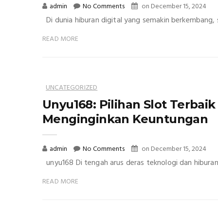
admin
No Comments
on December 15, 2024
Di dunia hiburan digital yang semakin berkembang, sl
READ MORE
UNCATEGORIZED
Unyu168: Pilihan Slot Terbai
Menginginkan Keuntungan
admin
No Comments
on December 15, 2024
unyu168 Di tengah arus deras teknologi dan hiburan di
READ MORE