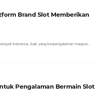
atform Brand Slot Memberikan
 penjudi Indonesia, baik yang berpengalaman maupun...
untuk Pengalaman Bermain Slot