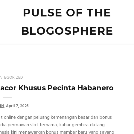
PULSE OF THE
BLOGOSPHERE
ATEGORIZED
acor Khusus Pecinta Habanero
IN
April 7, 2025
lot online dengan peluang kemenangan besar dan bonus
edia permainan slot ternama, kabar gembira datang
donesia kini menawarkan bonus member baru yang sayang