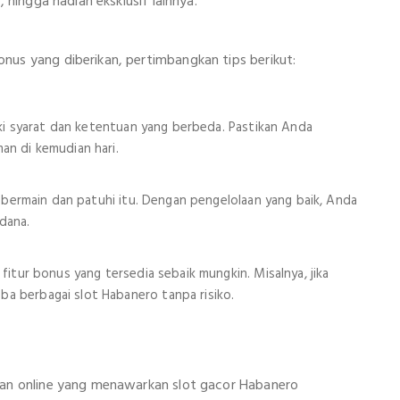
 hingga hadiah eksklusif lainnya.
us yang diberikan, pertimbangkan tips berikut:
ki syarat dan ketentuan yang berbeda.
Pastikan Anda
an di kemudian hari.
bermain dan patuhi itu.
Dengan pengelolaan yang baik, Anda
dana.
fitur bonus yang tersedia sebaik mungkin.
Misalnya, jika
a berbagai slot Habanero tanpa risiko.
ian online yang menawarkan slot gacor Habanero