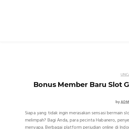
Skip
to
content
UNC
Bonus Member Baru Slot G
by
ADM
Siapa yang tidak ingin merasakan sensasi bermain s
melimpah?
Bagi Anda, para pecinta Habanero, peny
menyapa.
Berbagai platform perjudian online di In