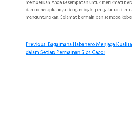
memberikan Anda kesempatan untuk menikmati berb
dan menerapkannya dengan bijak, pengalaman berm
menguntungkan.
Selamat bermain dan semoga keber
Post
Previous:
Bagaimana Habanero Menjaga Kualitas
navigation
dalam Setiap Permainan Slot Gacor