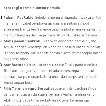
Strategi Bermain untuk Pemula
Pahami Paytable
: Sebelum memulai, luangkan waktu untuk
memahami tabel pembayaran dan nilai setiap simbol. Ini
akan membantu Anda mengetahui simbol mana yang paling
menguntungkan dan bagaimana fitur-fitur khusus bekerja.
Manajemen Bankroll
: Tetapkan anggaran bermain yang
sesuai dengan kemampuan Anda dan patuhi batas tersebut.
Hindari tergoda untuk terus bermain setelah mencapai batas
anggaran Anda.
Manfaatkan Fitur Putaran Gratis
: Fokus pada memicu
fitur putaran gratis, karena ini adalah kesempatan untuk
bermain tanpa menambah taruhan dan berpotensi meraih
kemenangan besar.
Pilih Taruhan yang Sesuai
: Sesuaikan nilai taruhan Anda
dengan anggaran dan gaya bermain Anda. Taruhan yang
lebih tinggi dapat meningkatkan potensi kemenangan,