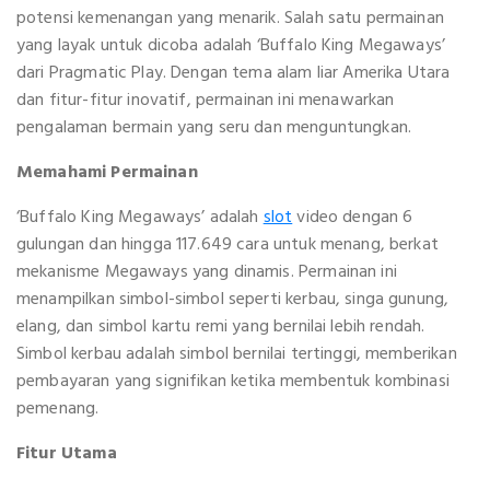
potensi kemenangan yang menarik. Salah satu permainan
yang layak untuk dicoba adalah ‘Buffalo King Megaways’
dari Pragmatic Play. Dengan tema alam liar Amerika Utara
dan fitur-fitur inovatif, permainan ini menawarkan
pengalaman bermain yang seru dan menguntungkan.
Memahami Permainan
‘Buffalo King Megaways’ adalah
slot
video dengan 6
gulungan dan hingga 117.649 cara untuk menang, berkat
mekanisme Megaways yang dinamis. Permainan ini
menampilkan simbol-simbol seperti kerbau, singa gunung,
elang, dan simbol kartu remi yang bernilai lebih rendah.
Simbol kerbau adalah simbol bernilai tertinggi, memberikan
pembayaran yang signifikan ketika membentuk kombinasi
pemenang.
Fitur Utama