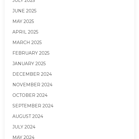
JULY 2025
JUNE 2025
MAY 2025
APRIL 2025
MARCH 2025
FEBRUARY 2025
JANUARY 2025
DECEMBER 2024
NOVEMBER 2024
OCTOBER 2024
SEPTEMBER 2024
AUGUST 2024
JULY 2024
MAY 2024