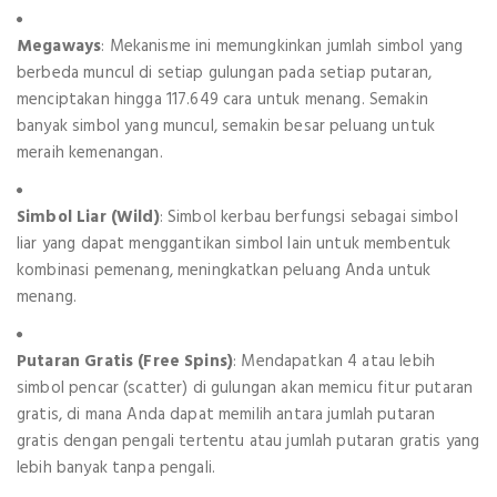
Megaways
: Mekanisme ini memungkinkan jumlah simbol yang
berbeda muncul di setiap gulungan pada setiap putaran,
menciptakan hingga 117.649 cara untuk menang. Semakin
banyak simbol yang muncul, semakin besar peluang untuk
meraih kemenangan.
Simbol Liar (Wild)
: Simbol kerbau berfungsi sebagai simbol
liar yang dapat menggantikan simbol lain untuk membentuk
kombinasi pemenang, meningkatkan peluang Anda untuk
menang.
Putaran Gratis (Free Spins)
: Mendapatkan 4 atau lebih
simbol pencar (scatter) di gulungan akan memicu fitur putaran
gratis, di mana Anda dapat memilih antara jumlah putaran
gratis dengan pengali tertentu atau jumlah putaran gratis yang
lebih banyak tanpa pengali.