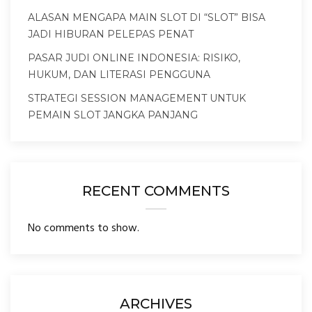
ALASAN MENGAPA MAIN SLOT DI “SLOT” BISA
JADI HIBURAN PELEPAS PENAT
PASAR JUDI ONLINE INDONESIA: RISIKO,
HUKUM, DAN LITERASI PENGGUNA
STRATEGI SESSION MANAGEMENT UNTUK
PEMAIN SLOT JANGKA PANJANG
RECENT COMMENTS
No comments to show.
ARCHIVES