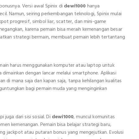
r bonusnya. Versi awal Spinix di
dewi1000
hanya
cil. Namun, seiring perkembangan teknologi, Spinix mulai
pot progresif, simbol liar, scatter, dan mini-game
 menegangkan, karena pemain bisa meraih kemenangan besar
katkan strategi bermain, membuat pemain lebih tertantang
u, pemain harus menggunakan komputer atau laptop untuk
sa dimainkan dengan lancar melalui smartphone. Aplikasi
di mana saja dan kapan saja, tanpa kehilangan kualitas
menguntungkan bagi pemain muda yang menginginkan
i juga dari sisi sosial. Di
dewi1000
, muncul komunitas
men kemenangan. Pemain bisa belajar strategi baru,
ng jackpot atau putaran bonus yang mengejutkan. Evolusi