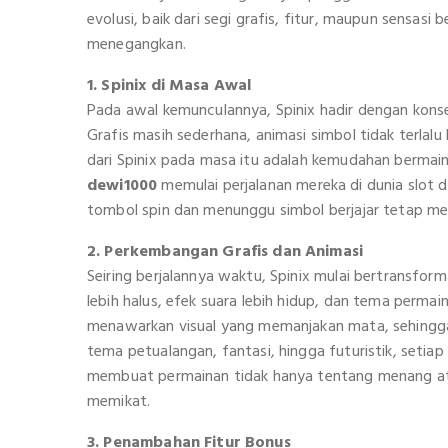
evolusi, baik dari segi grafis, fitur, maupun sensa
menegangkan.
1. Spinix di Masa Awal
Pada awal kemunculannya, Spinix hadir dengan kon
Grafis masih sederhana, animasi simbol tidak terlal
dari Spinix pada masa itu adalah kemudahan bermai
dewi1000
memulai perjalanan mereka di dunia slot d
tombol spin dan menunggu simbol berjajar tetap me
2. Perkembangan Grafis dan Animasi
Seiring berjalannya waktu, Spinix mulai bertransform
lebih halus, efek suara lebih hidup, dan tema permai
menawarkan visual yang memanjakan mata, sehingga 
tema petualangan, fantasi, hingga futuristik, setiap 
membuat permainan tidak hanya tentang menang atau
memikat.
3. Penambahan Fitur Bonus