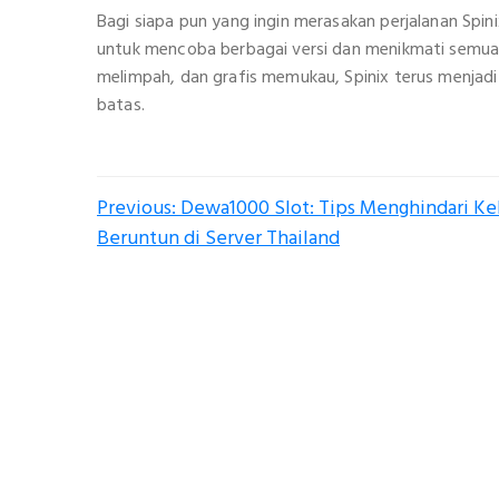
Bagi siapa pun yang ingin merasakan perjalanan Spin
untuk mencoba berbagai versi dan menikmati semua f
melimpah, dan grafis memukau, Spinix terus menjadi
batas.
Post
Previous:
Dewa1000 Slot: Tips Menghindari Ke
navigation
Beruntun di Server Thailand