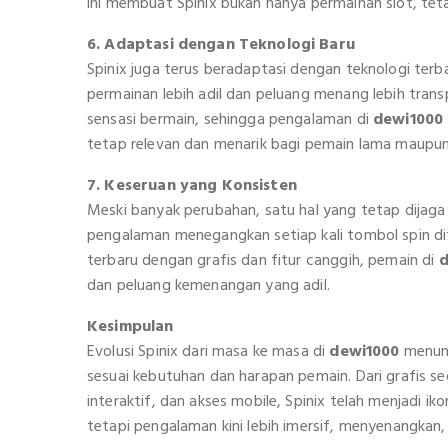
ini membuat Spinix bukan hanya permainan slot, teta
6. Adaptasi dengan Teknologi Baru
Spinix juga terus beradaptasi dengan teknologi terb
permainan lebih adil dan peluang menang lebih tran
sensasi bermain, sehingga pengalaman di
dewi1000
tetap relevan dan menarik bagi pemain lama maupun
7. Keseruan yang Konsisten
Meski banyak perubahan, satu hal yang tetap dijaga 
pengalaman menegangkan setiap kali tombol spin dit
terbaru dengan grafis dan fitur canggih, pemain di
d
dan peluang kemenangan yang adil.
Kesimpulan
Evolusi Spinix dari masa ke masa di
dewi1000
menunj
sesuai kebutuhan dan harapan pemain. Dari grafis se
interaktif, dan akses mobile, Spinix telah menjadi ik
tetapi pengalaman kini lebih imersif, menyenangkan