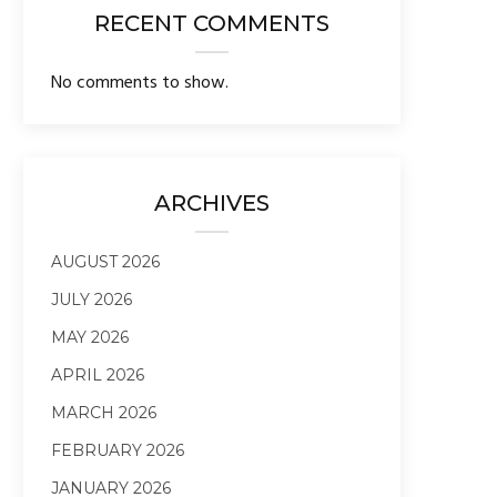
RECENT COMMENTS
No comments to show.
ARCHIVES
AUGUST 2026
JULY 2026
MAY 2026
APRIL 2026
MARCH 2026
FEBRUARY 2026
JANUARY 2026