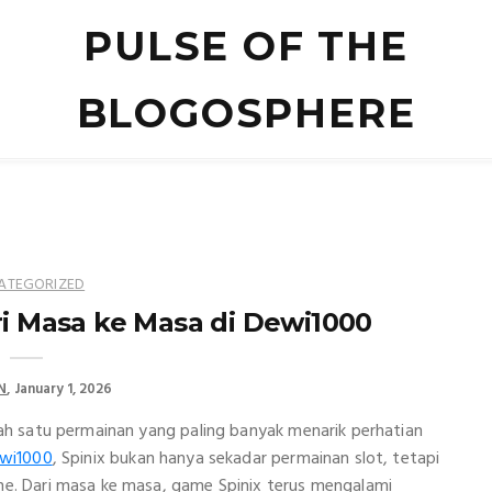
PULSE OF THE
BLOGOSPHERE
ATEGORIZED
ri Masa ke Masa di Dewi1000
N
January 1, 2026
lah satu permainan yang paling banyak menarik perhatian
wi1000
, Spinix bukan hanya sekadar permainan slot, tetapi
ne. Dari masa ke masa, game Spinix terus mengalami