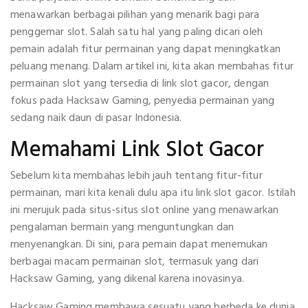
menawarkan berbagai pilihan yang menarik bagi para
penggemar slot. Salah satu hal yang paling dicari oleh
pemain adalah fitur permainan yang dapat meningkatkan
peluang menang. Dalam artikel ini, kita akan membahas fitur
permainan slot yang tersedia di link slot gacor, dengan
fokus pada Hacksaw Gaming, penyedia permainan yang
sedang naik daun di pasar Indonesia.
Memahami Link Slot Gacor
Sebelum kita membahas lebih jauh tentang fitur-fitur
permainan, mari kita kenali dulu apa itu link slot gacor. Istilah
ini merujuk pada situs-situs slot online yang menawarkan
pengalaman bermain yang menguntungkan dan
menyenangkan. Di sini, para pemain dapat menemukan
berbagai macam permainan slot, termasuk yang dari
Hacksaw Gaming, yang dikenal karena inovasinya.
Hacksaw Gaming membawa sesuatu yang berbeda ke dunia