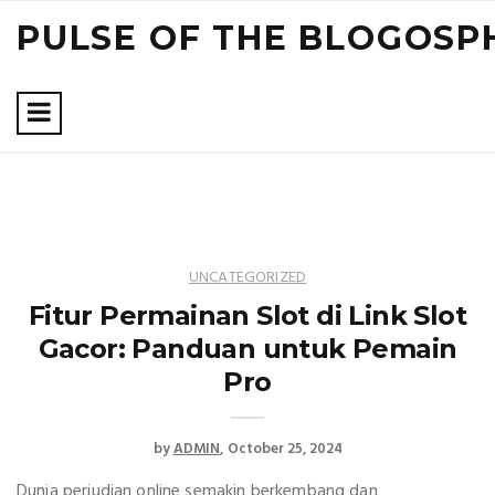
Skip
PULSE OF THE BLOGOSP
to
content
UNCATEGORIZED
Fitur Permainan Slot di Link Slot
Gacor: Panduan untuk Pemain
Pro
by
ADMIN
October 25, 2024
Dunia perjudian online semakin berkembang dan