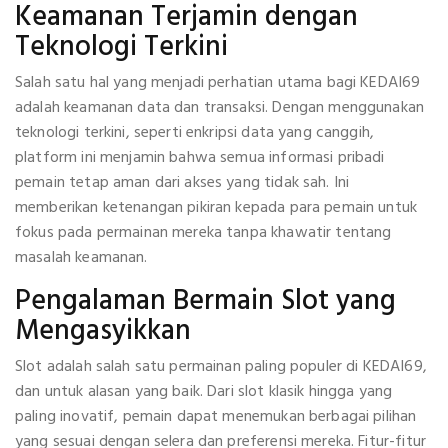
Keamanan Terjamin dengan
Teknologi Terkini
Salah satu hal yang menjadi perhatian utama bagi KEDAI69
adalah keamanan data dan transaksi. Dengan menggunakan
teknologi terkini, seperti enkripsi data yang canggih,
platform ini menjamin bahwa semua informasi pribadi
pemain tetap aman dari akses yang tidak sah. Ini
memberikan ketenangan pikiran kepada para pemain untuk
fokus pada permainan mereka tanpa khawatir tentang
masalah keamanan.
Pengalaman Bermain Slot yang
Mengasyikkan
Slot adalah salah satu permainan paling populer di KEDAI69,
dan untuk alasan yang baik. Dari slot klasik hingga yang
paling inovatif, pemain dapat menemukan berbagai pilihan
yang sesuai dengan selera dan preferensi mereka. Fitur-fitur