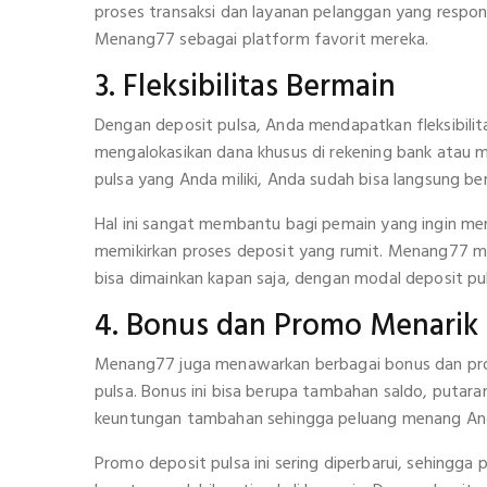
proses transaksi dan layanan pelanggan yang respo
Menang77 sebagai platform favorit mereka.
3. Fleksibilitas Bermain
Dengan deposit pulsa, Anda mendapatkan fleksibilita
mengalokasikan dana khusus di rekening bank atau
pulsa yang Anda miliki, Anda sudah bisa langsung be
Hal ini sangat membantu bagi pemain yang ingin men
memikirkan proses deposit yang rumit. Menang77 me
bisa dimainkan kapan saja, dengan modal deposit pul
4. Bonus dan Promo Menarik
Menang77 juga menawarkan berbagai bonus dan pro
pulsa. Bonus ini bisa berupa tambahan saldo, putar
keuntungan tambahan sehingga peluang menang Anda
Promo deposit pulsa ini sering diperbarui, sehingg