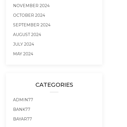
NOVEMBER 2024
OCTOBER 2024
SEPTEMBER 2024
AUGUST 2024
JULY 2024
MAY 2024
CATEGORIES
ADMIN77
BANK77
BAYAR77