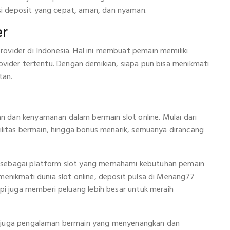
i deposit yang cepat, aman, dan nyaman.
er
vider di Indonesia. Hal ini membuat pemain memiliki
 provider tertentu. Dengan demikian, siapa pun bisa menikmati
tan.
 dan kenyamanan dalam bermain slot online. Mulai dari
bilitas bermain, hingga bonus menarik, semuanya dirancang
 sebagai platform slot yang memahami kebutuhan pemain
menikmati dunia slot online, deposit pulsa di Menang77
pi juga memberi peluang lebih besar untuk meraih
i juga pengalaman bermain yang menyenangkan dan