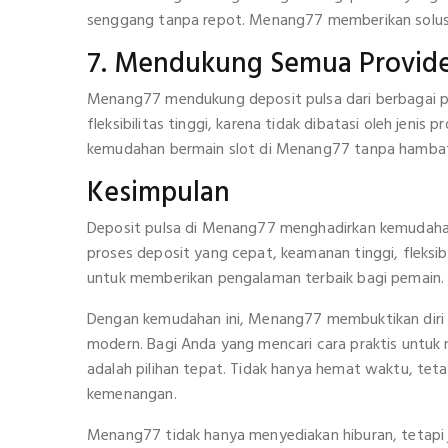
senggang tanpa repot. Menang77 memberikan solus
7. Mendukung Semua Provid
Menang77 mendukung deposit pulsa dari berbagai pro
fleksibilitas tinggi, karena tidak dibatasi oleh jenis
kemudahan bermain slot di Menang77 tanpa hamba
Kesimpulan
Deposit pulsa di Menang77 menghadirkan kemudahan
proses deposit yang cepat, keamanan tinggi, fleksi
untuk memberikan pengalaman terbaik bagi pemain.
Dengan kemudahan ini, Menang77 membuktikan diri
modern. Bagi Anda yang mencari cara praktis untuk 
adalah pilihan tepat. Tidak hanya hemat waktu, teta
kemenangan.
Menang77 tidak hanya menyediakan hiburan, tetap