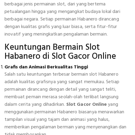
berbagai jenis permainan slot, dari yang bertema
petualangan hingga yang mengangkat budaya lokal dari
berbagai negara. Setiap permainan Habanero dirancang
dengan kualitas grafis yang luar biasa, serta fitur-fitur
inovatif yang meningkatkan pengalaman bermain.
Keuntungan Bermain Slot
Habanero di Slot Gacor Online
Grafis dan Animasi Berkualitas Tinggi
Salah satu keuntungan terbesar bermain slot Habanero
adalah kualitas grafisnya yang sangat memukau. Setiap
permainan dirancang dengan detail yang sangat teliti,
membuat pemain merasa seolah-olah terlibat langsung
dalam cerita yang dihadirkan.
Slot Gacor Online
yang
menggunakan permainan Habanero biasanya menawarkan
tampilan visual yang tajam dan animasi yang halus,
memberikan pengalaman bermain yang menyenangkan dan
tidak membosankan.