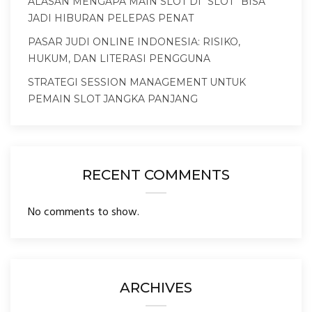
ALASAN MENGAPA MAIN SLOT DI “SLOT” BISA
JADI HIBURAN PELEPAS PENAT
PASAR JUDI ONLINE INDONESIA: RISIKO,
HUKUM, DAN LITERASI PENGGUNA
STRATEGI SESSION MANAGEMENT UNTUK
PEMAIN SLOT JANGKA PANJANG
RECENT COMMENTS
No comments to show.
ARCHIVES