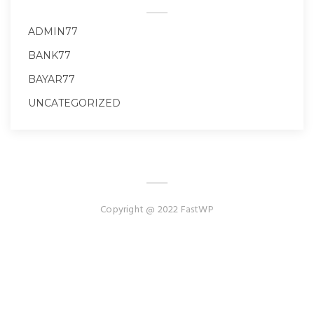
ADMIN77
BANK77
BAYAR77
UNCATEGORIZED
Copyright @ 2022 FastWP