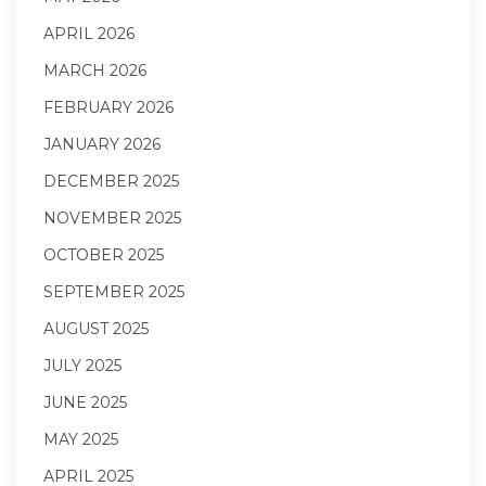
APRIL 2026
MARCH 2026
FEBRUARY 2026
JANUARY 2026
DECEMBER 2025
NOVEMBER 2025
OCTOBER 2025
SEPTEMBER 2025
AUGUST 2025
JULY 2025
JUNE 2025
MAY 2025
APRIL 2025