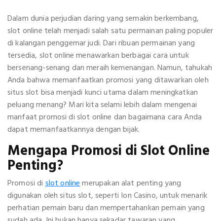
Dalam dunia perjudian daring yang semakin berkembang,
slot online telah menjadi salah satu permainan paling populer
di kalangan penggemar judi. Dari ribuan permainan yang
tersedia, slot online menawarkan berbagai cara untuk
bersenang-senang dan meraih kemenangan. Namun, tahukah
Anda bahwa memanfaatkan promosi yang ditawarkan oleh
situs slot bisa menjadi kunci utama dalam meningkatkan
peluang menang? Mari kita selami lebih dalam mengenai
manfaat promosi di slot online dan bagaimana cara Anda
dapat memanfaatkannya dengan bijak.
Mengapa Promosi di Slot Online
Penting?
Promosi di
slot online
merupakan alat penting yang
digunakan oleh situs slot, seperti Ion Casino, untuk menarik
perhatian pemain baru dan mempertahankan pemain yang
sudah ada. Ini bukan hanya sekadar tawaran yang