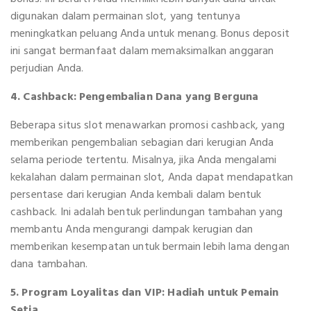
digunakan dalam permainan slot, yang tentunya
meningkatkan peluang Anda untuk menang. Bonus deposit
ini sangat bermanfaat dalam memaksimalkan anggaran
perjudian Anda.
4. Cashback: Pengembalian Dana yang Berguna
Beberapa situs slot menawarkan promosi cashback, yang
memberikan pengembalian sebagian dari kerugian Anda
selama periode tertentu. Misalnya, jika Anda mengalami
kekalahan dalam permainan slot, Anda dapat mendapatkan
persentase dari kerugian Anda kembali dalam bentuk
cashback. Ini adalah bentuk perlindungan tambahan yang
membantu Anda mengurangi dampak kerugian dan
memberikan kesempatan untuk bermain lebih lama dengan
dana tambahan.
5. Program Loyalitas dan VIP: Hadiah untuk Pemain
Setia