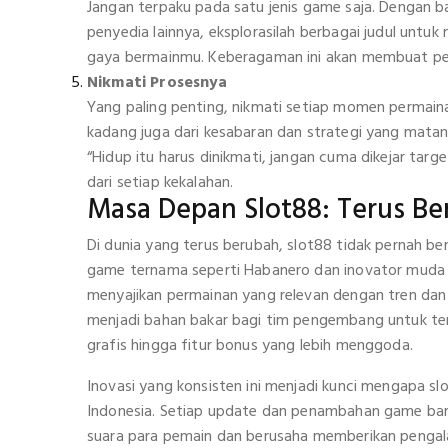
Jangan terpaku pada satu jenis game saja. Dengan b
penyedia lainnya, eksplorasilah berbagai judul unt
gaya bermainmu. Keberagaman ini akan membuat pen
Nikmati Prosesnya
Yang paling penting, nikmati setiap momen permai
kadang juga dari kesabaran dan strategi yang matan
“Hidup itu harus dinikmati, jangan cuma dikejar targ
dari setiap kekalahan.
Masa Depan Slot88: Terus Be
Di dunia yang terus berubah, slot88 tidak pernah b
game ternama seperti Habanero dan inovator muda 
menyajikan permainan yang relevan dengan tren dan
menjadi bahan bakar bagi tim pengembang untuk te
grafis hingga fitur bonus yang lebih menggoda.
Inovasi yang konsisten ini menjadi kunci mengapa slo
Indonesia. Setiap update dan penambahan game bar
suara para pemain dan berusaha memberikan pengal