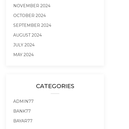
NOVEMBER 2024
OCTOBER 2024
SEPTEMBER 2024
AUGUST 2024
JULY 2024
MAY 2024
CATEGORIES
ADMIN77
BANK77
BAYAR77