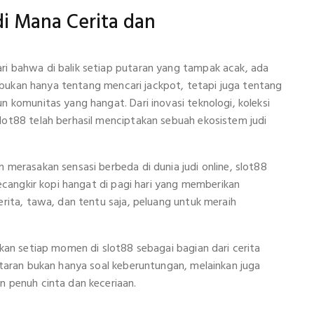
di Mana Cerita dan
i bahwa di balik setiap putaran yang tampak acak, ada
i bukan hanya tentang mencari jackpot, tetapi juga tentang
 komunitas yang hangat. Dari inovasi teknologi, koleksi
ot88 telah berhasil menciptakan sebuah ekosistem judi
merasakan sensasi berbeda di dunia judi online, slot88
secangkir kopi hangat di pagi hari yang memberikan
rita, tawa, dan tentu saja, peluang untuk meraih
kan setiap momen di slot88 sebagai bagian dari cerita
utaran bukan hanya soal keberuntungan, melainkan juga
 penuh cinta dan keceriaan.