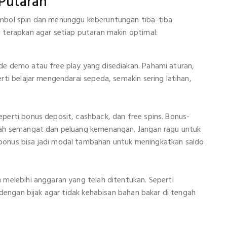
Putaran
mbol spin dan menunggu keberuntungan tiba-tiba
 terapkan agar setiap putaran makin optimal:
e demo atau free play yang disediakan. Pahami aturan,
ti belajar mengendarai sepeda, semakin sering latihan,
erti bonus deposit, cashback, dan free spins. Bonus-
bah semangat dan peluang kemenangan. Jangan ragu untuk
onus bisa jadi modal tambahan untuk meningkatkan saldo
melebihi anggaran yang telah ditentukan. Seperti
 dengan bijak agar tidak kehabisan bahan bakar di tengah