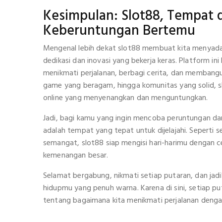
Kesimpulan: Slot88, Tempat 
Keberuntungan Bertemu
Mengenal lebih dekat slot88 membuat kita menyadar
dedikasi dan inovasi yang bekerja keras. Platform in
menikmati perjalanan, berbagi cerita, dan membangun
game yang beragam, hingga komunitas yang solid, sl
online yang menyenangkan dan menguntungkan.
Jadi, bagi kamu yang ingin mencoba peruntungan dan 
adalah tempat yang tepat untuk dijelajahi. Seperti 
semangat, slot88 siap mengisi hari-harimu dengan ce
kemenangan besar.
Selamat bergabung, nikmati setiap putaran, dan jadi
hidupmu yang penuh warna. Karena di sini, setiap p
tentang bagaimana kita menikmati perjalanan dengan