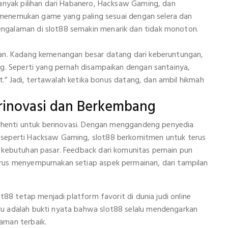
anyak pilihan dari Habanero, Hacksaw Gaming, dan
uk menemukan game yang paling sesuai dengan selera dan
galaman di slot88 semakin menarik dan tidak monoton.
nan. Kadang kemenangan besar datang dari keberuntungan,
g. Seperti yang pernah disampaikan dengan santainya,
et.” Jadi, tertawalah ketika bonus datang, dan ambil hikmah
rinovasi dan Berkembang
erhenti untuk berinovasi. Dengan menggandeng penyedia
seperti Hacksaw Gaming, slot88 berkomitmen untuk terus
 kebutuhan pasar. Feedback dari komunitas pemain pun
rus menyempurnakan setiap aspek permainan, dari tampilan
t88 tetap menjadi platform favorit di dunia judi online
u adalah bukti nyata bahwa slot88 selalu mendengarkan
aman terbaik.