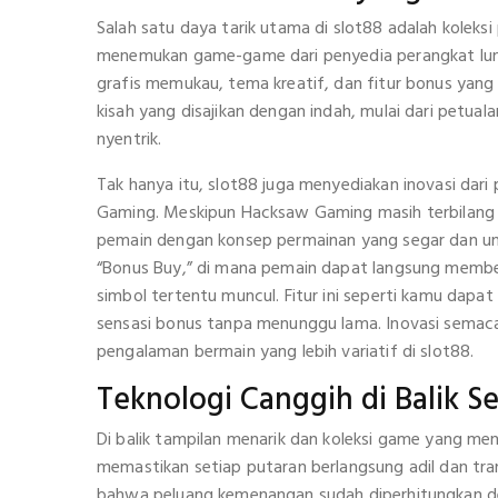
Salah satu daya tarik utama di slot88 adalah koleksi
menemukan game-game dari penyedia perangkat lun
grafis memukau, tema kreatif, dan fitur bonus yang
kisah yang disajikan dengan indah, mulai dari petual
nyentrik.
Tak hanya itu, slot88 juga menyediakan inovasi dari
Gaming. Meskipun Hacksaw Gaming masih terbilang m
pemain dengan konsep permainan yang segar dan uni
“Bonus Buy,” di mana pemain dapat langsung membel
simbol tertentu muncul. Fitur ini seperti kamu dapa
sensasi bonus tanpa menunggu lama. Inovasi semac
pengalaman bermain yang lebih variatif di slot88.
Teknologi Canggih di Balik S
Di balik tampilan menarik dan koleksi game yang m
memastikan setiap putaran berlangsung adil dan tr
bahwa peluang kemenangan sudah diperhitungkan de