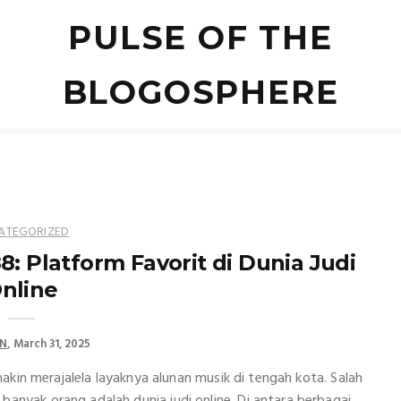
PULSE OF THE
BLOGOSPHERE
ATEGORIZED
: Platform Favorit di Dunia Judi
nline
N
March 31, 2025
emakin merajalela layaknya alunan musik di tengah kota. Salah