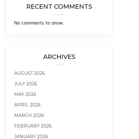
RECENT COMMENTS
No comments to show.
ARCHIVES
AUGUST 2026
JULY 2026
MAY 2026
APRIL 2026
MARCH 2026
FEBRUARY 2026
JANUARY 2026