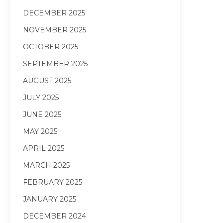
DECEMBER 2025
NOVEMBER 2025
OCTOBER 2025
SEPTEMBER 2025
AUGUST 2025
JULY 2025
JUNE 2025
MAY 2025
APRIL 2025
MARCH 2025
FEBRUARY 2025
JANUARY 2025
DECEMBER 2024