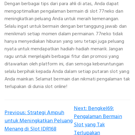
Dengan berbagai tips dari para ahli di atas, Anda dapat
mengoptimalkan pengalaman bermain di slot 77neko dan
meningkatkan peluang Anda untuk meraih kemenangan.
Selalu ingat untuk bermain dengan bertanggung jawab dan
menikmati setiap momen dalam permainan. 77neko tidak
hanya menyediakan hiburan yang seru tetapi juga peluang
nyata untuk mendapatkan hadiah-hadiah menarik. Jangan
ragu untuk menjelajahi berbagai fitur dan promosi yang
ditawarkan oleh platform ini, dan semoga keberuntungan
selalu berpihak kepada Anda dalam setiap putaran slot yang
Anda mainkan. Selamat bermain dan nikmati pengalaman tak
terlupakan di dunia slot online!
Post
Next:
Bengkel69:
Previous:
Strategi Ampuh
navigation
Pengalaman Bermain
untuk Meningkatkan Peluang
Slot yang Tak
Menang di Slot IDR168
Terlupakan