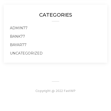
CATEGORIES
ADMIN77
BANK77
BAYAR77
UNCATEGORIZED
Copyright @ 2022 FastWP