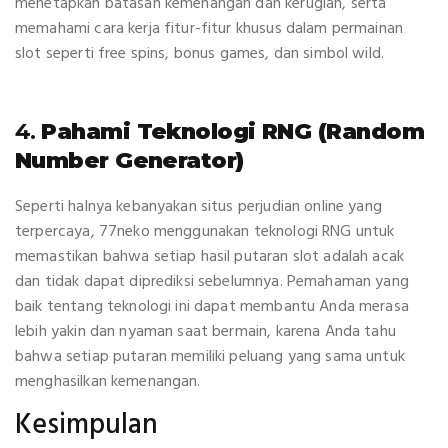
menetapkan batasan kemenangan dan kerugian, serta
memahami cara kerja fitur-fitur khusus dalam permainan
slot seperti free spins, bonus games, dan simbol wild.
4.
Pahami Teknologi RNG (Random
Number Generator)
Seperti halnya kebanyakan situs perjudian online yang
terpercaya, 77neko menggunakan teknologi RNG untuk
memastikan bahwa setiap hasil putaran slot adalah acak
dan tidak dapat diprediksi sebelumnya. Pemahaman yang
baik tentang teknologi ini dapat membantu Anda merasa
lebih yakin dan nyaman saat bermain, karena Anda tahu
bahwa setiap putaran memiliki peluang yang sama untuk
menghasilkan kemenangan.
Kesimpulan