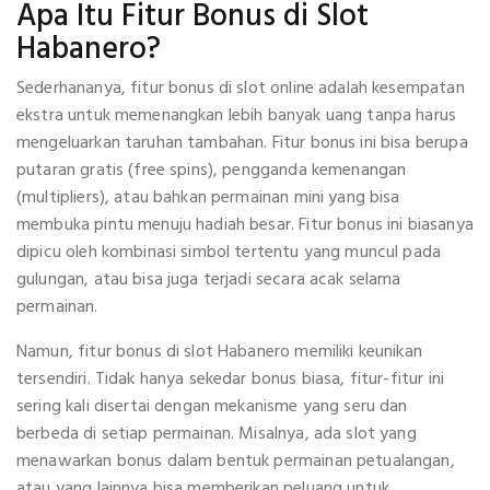
Apa Itu Fitur Bonus di Slot
Habanero?
Sederhananya, fitur bonus di slot online adalah kesempatan
ekstra untuk memenangkan lebih banyak uang tanpa harus
mengeluarkan taruhan tambahan. Fitur bonus ini bisa berupa
putaran gratis (free spins), pengganda kemenangan
(multipliers), atau bahkan permainan mini yang bisa
membuka pintu menuju hadiah besar. Fitur bonus ini biasanya
dipicu oleh kombinasi simbol tertentu yang muncul pada
gulungan, atau bisa juga terjadi secara acak selama
permainan.
Namun, fitur bonus di slot Habanero memiliki keunikan
tersendiri. Tidak hanya sekedar bonus biasa, fitur-fitur ini
sering kali disertai dengan mekanisme yang seru dan
berbeda di setiap permainan. Misalnya, ada slot yang
menawarkan bonus dalam bentuk permainan petualangan,
atau yang lainnya bisa memberikan peluang untuk