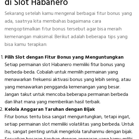
di Slot Habanero
Sekarang setelah kamu mengenal berbagai fitur bonus yang
ada, saatnya kita membahas bagaimana cara
mengoptimalkan fitur bonus tersebut agar bisa meraih
kemenangan maksimal. Berikut adalah beberapa tips yang
bisa kamu terapkan:
Pilih Slot dengan Fitur Bonus yang Menguntungkan
Setiap permainan slot Habanero memiliki fitur bonus yang
berbeda-beda. Cobalah untuk memilih permainan yang
menawarkan frekuensi aktivasi bonus yang lebih sering, atau
yang menawarkan pengganda kemenangan yang besar.
Jangan takut untuk mencoba beberapa permainan berbeda
dan lihat mana yang memberikan hasil terbaik.
Kelola Anggaran Taruhan dengan Bijak
Fitur bonus tentu bisa sangat menguntungkan, tetapi ingat,
setiap permainan slot memiliki volatilitas yang berbeda. Untuk
itu, sangat penting untuk mengelola taruhanmu dengan bijak.