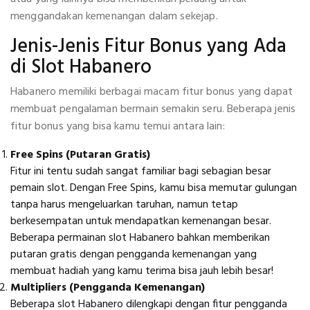
menggandakan kemenangan dalam sekejap.
Jenis-Jenis Fitur Bonus yang Ada
di Slot Habanero
Habanero memiliki berbagai macam fitur bonus yang dapat
membuat pengalaman bermain semakin seru. Beberapa jenis
fitur bonus yang bisa kamu temui antara lain:
Free Spins (Putaran Gratis)
Fitur ini tentu sudah sangat familiar bagi sebagian besar
pemain slot. Dengan Free Spins, kamu bisa memutar gulungan
tanpa harus mengeluarkan taruhan, namun tetap
berkesempatan untuk mendapatkan kemenangan besar.
Beberapa permainan slot Habanero bahkan memberikan
putaran gratis dengan pengganda kemenangan yang
membuat hadiah yang kamu terima bisa jauh lebih besar!
Multipliers (Pengganda Kemenangan)
Beberapa slot Habanero dilengkapi dengan fitur pengganda