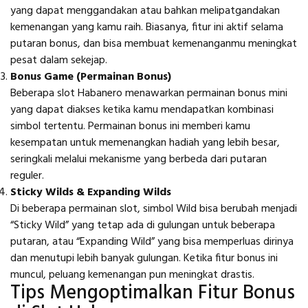
yang dapat menggandakan atau bahkan melipatgandakan
kemenangan yang kamu raih. Biasanya, fitur ini aktif selama
putaran bonus, dan bisa membuat kemenanganmu meningkat
pesat dalam sekejap.
Bonus Game (Permainan Bonus)
Beberapa slot Habanero menawarkan permainan bonus mini
yang dapat diakses ketika kamu mendapatkan kombinasi
simbol tertentu. Permainan bonus ini memberi kamu
kesempatan untuk memenangkan hadiah yang lebih besar,
seringkali melalui mekanisme yang berbeda dari putaran
reguler.
Sticky Wilds & Expanding Wilds
Di beberapa permainan slot, simbol Wild bisa berubah menjadi
“Sticky Wild” yang tetap ada di gulungan untuk beberapa
putaran, atau “Expanding Wild” yang bisa memperluas dirinya
dan menutupi lebih banyak gulungan. Ketika fitur bonus ini
muncul, peluang kemenangan pun meningkat drastis.
Tips Mengoptimalkan Fitur Bonus