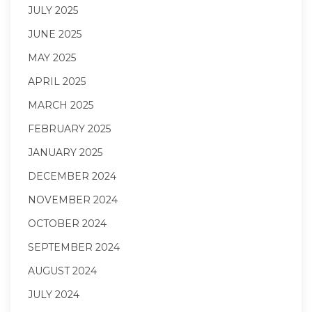
JULY 2025
JUNE 2025
MAY 2025
APRIL 2025
MARCH 2025
FEBRUARY 2025
JANUARY 2025
DECEMBER 2024
NOVEMBER 2024
OCTOBER 2024
SEPTEMBER 2024
AUGUST 2024
JULY 2024