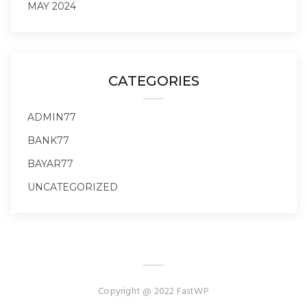
MAY 2024
CATEGORIES
ADMIN77
BANK77
BAYAR77
UNCATEGORIZED
Copyright @ 2022 FastWP