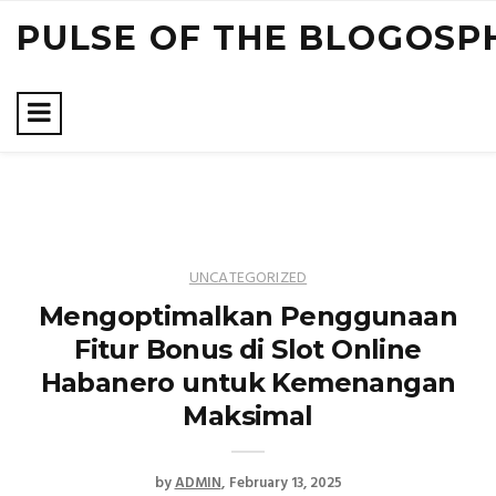
Skip
PULSE OF THE BLOGOSP
to
content
UNCATEGORIZED
Mengoptimalkan Penggunaan
Fitur Bonus di Slot Online
Habanero untuk Kemenangan
Maksimal
by
ADMIN
February 13, 2025