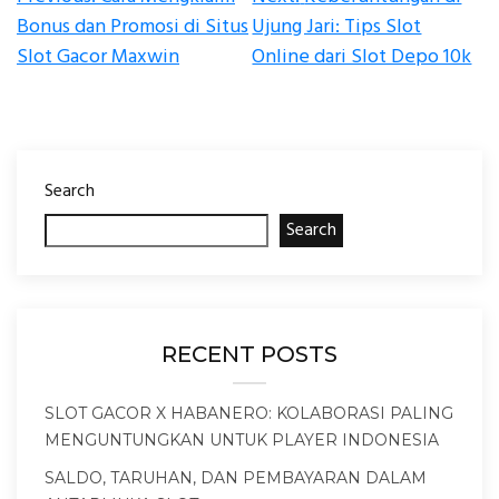
Post
navigation
Bonus dan Promosi di Situs
Ujung Jari: Tips Slot
Slot Gacor Maxwin
Online dari Slot Depo 10k
Search
Search
RECENT POSTS
SLOT GACOR X HABANERO: KOLABORASI PALING
MENGUNTUNGKAN UNTUK PLAYER INDONESIA
SALDO, TARUHAN, DAN PEMBAYARAN DALAM