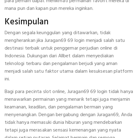
para pemain dapat menikmati permainan favorit mereka di
mana pun dan kapan pun mereka inginkan.
Kesimpulan
Dengan segala keunggulan yang ditawarkan, tidak
mengherankan jika Juragan69 69 login menjadi salah satu
destinasi terbaik untuk penggemar perjudian online di
Indonesia. Dukungan dari Allbet dalam menyediakan
teknologi terbaru dan pengalaman berjudi yang aman
menjadi salah satu faktor utama dalam kesuksesan platform
ini.
Bagi para pecinta slot online, Juragan69 69 login tidak hanya
menawarkan permainan yang menarik tetapi juga menjamin
keamanan, keadilan, dan pengalaman bermain yang
menyenangkan. Dengan bergabung dengan Juragan69, Anda
tidak hanya memasuki dunia hiburan yang mendebarkan
tetapi juga merasakan sensasi kemenangan yang nyata