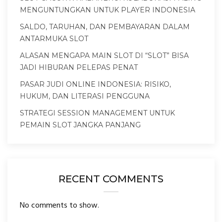
MENGUNTUNGKAN UNTUK PLAYER INDONESIA
SALDO, TARUHAN, DAN PEMBAYARAN DALAM
ANTARMUKA SLOT
ALASAN MENGAPA MAIN SLOT DI “SLOT” BISA
JADI HIBURAN PELEPAS PENAT
PASAR JUDI ONLINE INDONESIA: RISIKO,
HUKUM, DAN LITERASI PENGGUNA
STRATEGI SESSION MANAGEMENT UNTUK
PEMAIN SLOT JANGKA PANJANG
RECENT COMMENTS
No comments to show.