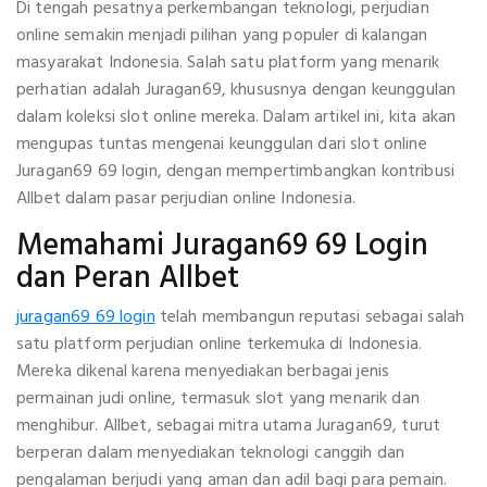
Di tengah pesatnya perkembangan teknologi, perjudian
online semakin menjadi pilihan yang populer di kalangan
masyarakat Indonesia. Salah satu platform yang menarik
perhatian adalah Juragan69, khususnya dengan keunggulan
dalam koleksi slot online mereka. Dalam artikel ini, kita akan
mengupas tuntas mengenai keunggulan dari slot online
Juragan69 69 login, dengan mempertimbangkan kontribusi
Allbet dalam pasar perjudian online Indonesia.
Memahami Juragan69 69 Login
dan Peran Allbet
juragan69 69 login
telah membangun reputasi sebagai salah
satu platform perjudian online terkemuka di Indonesia.
Mereka dikenal karena menyediakan berbagai jenis
permainan judi online, termasuk slot yang menarik dan
menghibur. Allbet, sebagai mitra utama Juragan69, turut
berperan dalam menyediakan teknologi canggih dan
pengalaman berjudi yang aman dan adil bagi para pemain.