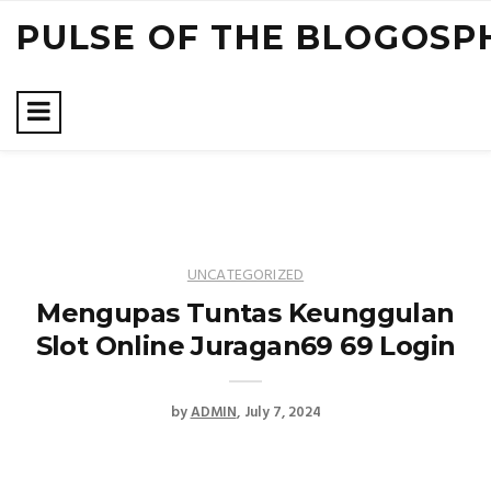
Skip
PULSE OF THE BLOGOSP
to
content
UNCATEGORIZED
Mengupas Tuntas Keunggulan
Slot Online Juragan69 69 Login
by
ADMIN
July 7, 2024