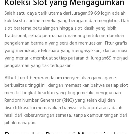
Koleksi Slot yang Mengagumkan
Salah satu daya tarik utama dari Juragan69 69 login adalah
koleksi slot online mereka yang beragam dan menghibur. Dari
slot bertema petualangan hingga slot klasik yang lebih
tradisional, setiap permainan dirancang untuk memberikan
pengalaman bermain yang seru dan memuaskan. Fitur grafis
yang memukau, efek suara yang mengasyikkan, dan animasi
yang menarik membuat setiap putaran di Juragan69 menjadi
pengalaman yang tak terlupakan.
Allbet turut berperan dalam menyediakan game-game
berkualitas tinggi ini, dengan memastikan bahwa setiap slot
memiliki tingkat keadilan yang tinggi melalui penggunaan
Random Number Generator (RNG) yang telah diuji dan
disertifikasi. Ini memastikan bahwa setiap putaran adalah
hasil dari keberuntungan semata, tanpa campur tangan dari
pihak manapun.