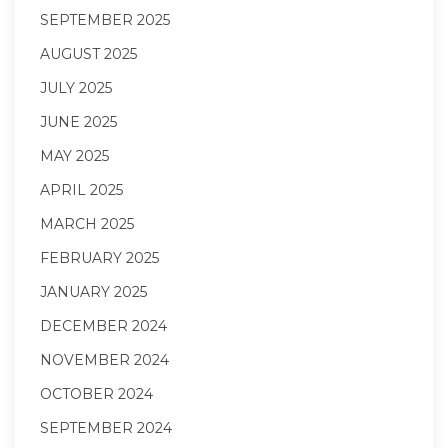
SEPTEMBER 2025
AUGUST 2025
JULY 2025
JUNE 2025
MAY 2025
APRIL 2025
MARCH 2025
FEBRUARY 2025
JANUARY 2025
DECEMBER 2024
NOVEMBER 2024
OCTOBER 2024
SEPTEMBER 2024