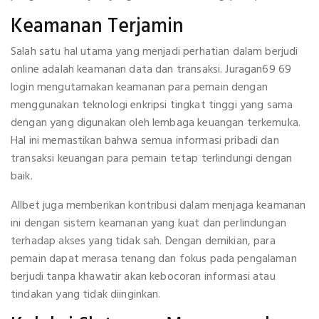
Keamanan Terjamin
Salah satu hal utama yang menjadi perhatian dalam berjudi
online adalah keamanan data dan transaksi. Juragan69 69
login mengutamakan keamanan para pemain dengan
menggunakan teknologi enkripsi tingkat tinggi yang sama
dengan yang digunakan oleh lembaga keuangan terkemuka.
Hal ini memastikan bahwa semua informasi pribadi dan
transaksi keuangan para pemain tetap terlindungi dengan
baik.
Allbet juga memberikan kontribusi dalam menjaga keamanan
ini dengan sistem keamanan yang kuat dan perlindungan
terhadap akses yang tidak sah. Dengan demikian, para
pemain dapat merasa tenang dan fokus pada pengalaman
berjudi tanpa khawatir akan kebocoran informasi atau
tindakan yang tidak diinginkan.