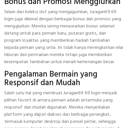
Bonus dan Promosi Menggiurkan
Selain dari koleksi slot yang mengagumkan, Juragan69 69
login juga dikenal dengan berbagai bonus dan promosi yang
menggiurkan. Mereka sering menawarkan bonus selamat
datang untuk para pemain baru, putaran gratis, dan
program loyalitas yang memberikan hadiah tambahan
kepada pemain yang setia. Ini tidak hanya meningkatkan nilai
hiburan dari permainan mereka tetapi juga memberikan
kesempatan tambahan untuk meraih kemenangan besar.
Pengalaman Bermain yang
Responsif dan Mudah
Salah satu hal yang membuat Juragan69 69 login menjadi
pilihan favorit di antara pemain adalah antarmuka yang
responsif dan mudah digunakan. Mereka menyediakan
platform yang dapat diakses dari berbagai perangkat,
termasuk komputer desktop dan ponsel pintar, sehingga