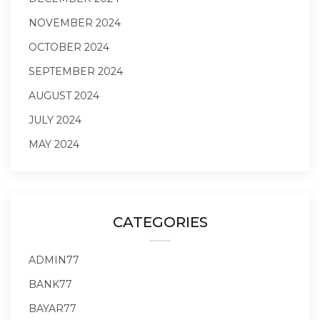
NOVEMBER 2024
OCTOBER 2024
SEPTEMBER 2024
AUGUST 2024
JULY 2024
MAY 2024
CATEGORIES
ADMIN77
BANK77
BAYAR77