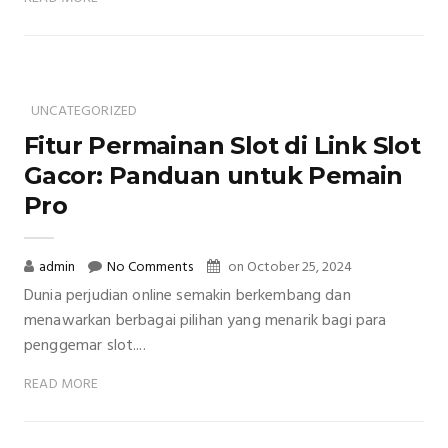
UNCATEGORIZED
Fitur Permainan Slot di Link Slot
Gacor: Panduan untuk Pemain
Pro
admin
No Comments
on October 25, 2024
Dunia perjudian online semakin berkembang dan
menawarkan berbagai pilihan yang menarik bagi para
penggemar slot....
READ MORE