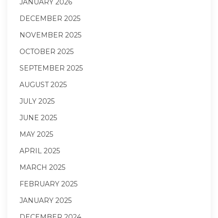
JANUARY 2026
DECEMBER 2025
NOVEMBER 2025
OCTOBER 2025
SEPTEMBER 2025
AUGUST 2025
JULY 2025
JUNE 2025
MAY 2025
APRIL 2025
MARCH 2025
FEBRUARY 2025
JANUARY 2025
DECEMBER 2024