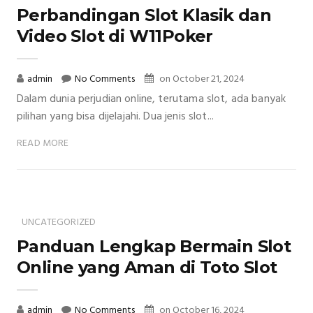
Perbandingan Slot Klasik dan
Video Slot di W11Poker
admin
No Comments
on October 21, 2024
Dalam dunia perjudian online, terutama slot, ada banyak
pilihan yang bisa dijelajahi. Dua jenis slot...
READ MORE
UNCATEGORIZED
Panduan Lengkap Bermain Slot
Online yang Aman di Toto Slot
admin
No Comments
on October 16, 2024