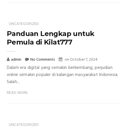
UNCATEGORIZED
Panduan Lengkap untuk
Pemula di Kilat777
admin
No Comments
on October 7, 2024
Dalam era digital yang semakin berkembang, perjudian
online semakin populer di kalangan masyarakat Indonesia.
Salah...
READ MORE
UNCATEGORIZED