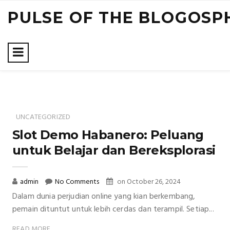
Skip
PULSE OF THE BLOGOSP
to
content
UNCATEGORIZED
Slot Demo Habanero: Peluang
untuk Belajar dan Bereksplorasi
admin
No Comments
on October 26, 2024
Dalam dunia perjudian online yang kian berkembang,
pemain dituntut untuk lebih cerdas dan terampil. Setiap...
READ MORE