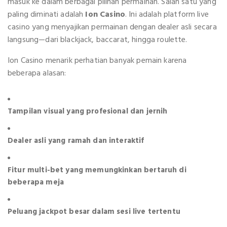
masuk ke dalam berbagai pilihan permainan. Salah satu yang
paling diminati adalah
Ion Casino
. Ini adalah platform live
casino yang menyajikan permainan dengan dealer asli secara
langsung—dari blackjack, baccarat, hingga roulette.
Ion Casino menarik perhatian banyak pemain karena
beberapa alasan:
Tampilan visual yang profesional dan jernih
Dealer asli yang ramah dan interaktif
Fitur multi-bet yang memungkinkan bertaruh di
beberapa meja
Peluang jackpot besar dalam sesi live tertentu