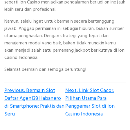
seperti Ion Casino menjadikan pengalaman berjudi online jauh
lebih seru dan profesional.
Namun, selalu ingat untuk bermain secara bertanggung
jawab. Anggap permainan ini sebagai hiburan, bukan sumber
utama penghasilan. Dengan strategi yang tepat dan
manajemen modal yang baik, bukan tidak mungkin kamu
akan menjadi salah satu pemenang jackpot berikutnya di Ion
Casino Indonesia.
Selamat bermain dan semoga beruntung!
Post
Previous:
Bermain Slot
Next:
Link Slot Gacor:
navigation
Daftar Agen138 Habanero
Pilihan Utama Para
di Smartphone: Praktis dan
Penggemar Slot di Ion
Seru
Casino Indonesia