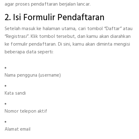
agar proses pendaftaran berjalan lancar.
2. Isi Formulir Pendaftaran
Setelah masuk ke halaman utama, cari tombol “Daftar” atau
“Registrasi”. Klik tombol tersebut, dan kamu akan diarahkan
ke formulir pendaftaran. Di sini, kamu akan diminta mengisi
beberapa data seperti:
Nama pengguna (username)
Kata sandi
Nomor telepon aktif
Alamat email