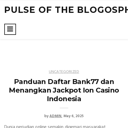
Skip
PULSE OF THE BLOGOSP
to
content
UNCATEGORIZED
Panduan Daftar Bank77 dan
Menangkan Jackpot Ion Casino
Indonesia
by
ADMIN
May 6, 2025
Dunia perjudian online semakin digemari masyarakat