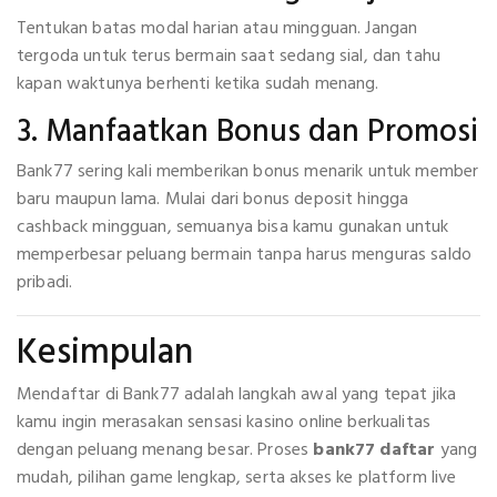
Tentukan batas modal harian atau mingguan. Jangan
tergoda untuk terus bermain saat sedang sial, dan tahu
kapan waktunya berhenti ketika sudah menang.
3. Manfaatkan Bonus dan Promosi
Bank77 sering kali memberikan bonus menarik untuk member
baru maupun lama. Mulai dari bonus deposit hingga
cashback mingguan, semuanya bisa kamu gunakan untuk
memperbesar peluang bermain tanpa harus menguras saldo
pribadi.
Kesimpulan
Mendaftar di Bank77 adalah langkah awal yang tepat jika
kamu ingin merasakan sensasi kasino online berkualitas
dengan peluang menang besar. Proses
bank77 daftar
yang
mudah, pilihan game lengkap, serta akses ke platform live