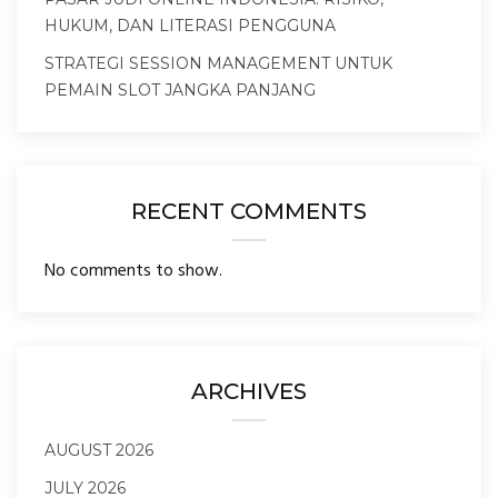
HUKUM, DAN LITERASI PENGGUNA
STRATEGI SESSION MANAGEMENT UNTUK
PEMAIN SLOT JANGKA PANJANG
RECENT COMMENTS
No comments to show.
ARCHIVES
AUGUST 2026
JULY 2026