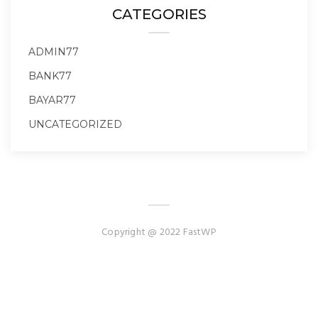
CATEGORIES
ADMIN77
BANK77
BAYAR77
UNCATEGORIZED
Copyright @ 2022 FastWP