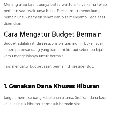
Menang atau kalah, punya batas waktu artinya kamu tetap
berhenti saat waktunya habis. Presidenslot mendukung
pemain untuk bermain sehat dan bisa mengambil jeda saat
diperlukan.
Cara Mengatur Budget Bermain
Budget adalah inti dari responsible gaming. Ini bukan soal
seberapa besar uang yang kamu miliki, tapi seberapa bijak
kamu mengelolanya untuk bermain.
Tips mengatur budget saat bermain di presidenslot:
1.
Gunakan Dana Khusus Hiburan
Jangan memakai uang kebutuhan utama. Sisihkan dana kecil
khusus untuk hiburan, termasuk bermain slot.