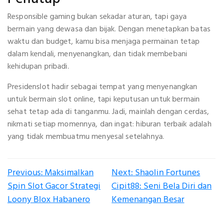
Responsible gaming bukan sekadar aturan, tapi gaya
bermain yang dewasa dan bijak. Dengan menetapkan batas
waktu dan budget, kamu bisa menjaga permainan tetap
dalam kendali, menyenangkan, dan tidak membebani
kehidupan pribadi.
Presidenslot hadir sebagai tempat yang menyenangkan
untuk bermain slot online, tapi keputusan untuk bermain
sehat tetap ada di tanganmu. Jadi, mainlah dengan cerdas,
nikmati setiap momennya, dan ingat: hiburan terbaik adalah
yang tidak membuatmu menyesal setelahnya.
Post
Previous:
Maksimalkan
Next:
Shaolin Fortunes
navigation
Spin Slot Gacor Strategi
Cipit88: Seni Bela Diri dan
Loony Blox Habanero
Kemenangan Besar