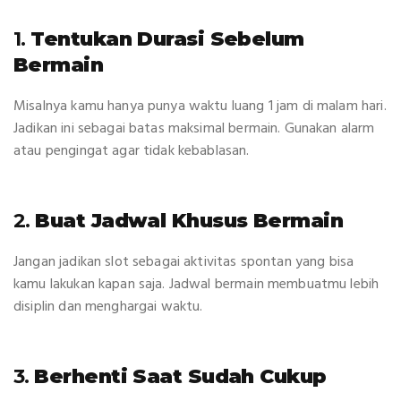
1.
Tentukan Durasi Sebelum
Bermain
Misalnya kamu hanya punya waktu luang 1 jam di malam hari.
Jadikan ini sebagai batas maksimal bermain. Gunakan alarm
atau pengingat agar tidak kebablasan.
2.
Buat Jadwal Khusus Bermain
Jangan jadikan slot sebagai aktivitas spontan yang bisa
kamu lakukan kapan saja. Jadwal bermain membuatmu lebih
disiplin dan menghargai waktu.
3.
Berhenti Saat Sudah Cukup