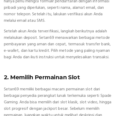
hanya perlu mengisi formulir pendaftaran dengan informasi
pribadi yang diperlukan, seperti nama, alamat email, dan
nomor telepon. Setelah itu, lakukan verifikasi akun Anda
melalui email atau SMS.
Setelah akun Anda terverifikasi, langkah berikutnya adalah
melakukan deposit. Setan69 menawarkan berbagai metode
pembayaran yang aman dan cepat, termasuk transfer bank,
e-wallet, dan kartu kredit. Pilih metode yang paling nyaman
bagi Anda dan ikuti instruksi untuk menyelesaikan transaksi.
2. Memilih Permainan Slot
Setan69 memiliki berbagai macam permainan slot dari
berbagai penyedia perangkat lunak terkemuka seperti Spade
Gaming. Anda bisa memilih dari slot klasik, slot video, hingga
slot progresif dengan jackpot besar. Sebelum memilih
permainan, luangkan waktu untuk melihat deskripsi dan