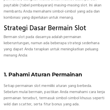
paytable (tabel pembayaran) masing-masing slot. Ini akan
membantu Anda memahami simbol-simbol yang ada dan
kombinasi yang diperlukan untuk menang.
Strategi Dasar Bermain Slot
Bermain slot pada dasarnya adalah permainan
keberuntungan, namun ada beberapa strategi sederhana
yang dapat Anda terapkan untuk meningkatkan peluang
menang Anda:
1. Pahami Aturan Permainan
Setiap permainan slot memiliki aturan yang berbeda.
Sebelum mulai bermain, pastikan Anda memahami cara kerja
permainan tersebut, termasuk simbol-simbol khusus seperti
wild dan scatter, serta fitur bonus yang ada.