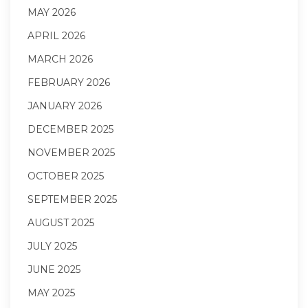
MAY 2026
APRIL 2026
MARCH 2026
FEBRUARY 2026
JANUARY 2026
DECEMBER 2025
NOVEMBER 2025
OCTOBER 2025
SEPTEMBER 2025
AUGUST 2025
JULY 2025
JUNE 2025
MAY 2025