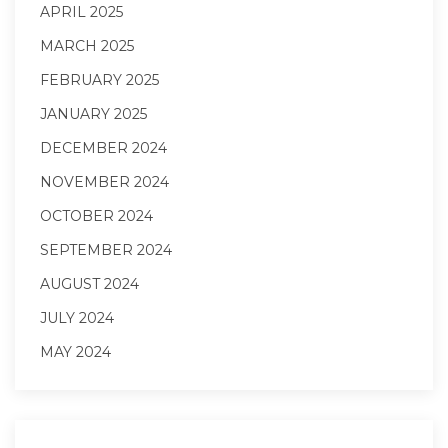
APRIL 2025
MARCH 2025
FEBRUARY 2025
JANUARY 2025
DECEMBER 2024
NOVEMBER 2024
OCTOBER 2024
SEPTEMBER 2024
AUGUST 2024
JULY 2024
MAY 2024