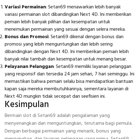
Variasi Permainan
: Setan69 menawarkan lebih banyak
variasi permainan slot dibandingkan Next 4D. Ini memberikan
pemain lebih banyak pilihan dan kesempatan untuk
menemukan permainan yang sesuai dengan selera mereka.
Bonus dan Promosi
: Setan69 dikenal dengan bonus dan
promosi yang lebih menguntungkan dan lebih sering
dibandingkan dengan Next 4D. Ini memberikan pemain lebih
banyak nilai tambah dan kesempatan untuk menang besar.
Pelayanan Pelanggan
: Setan69 memiliki layanan pelanggan
yang responsif dan tersedia 24 jam sehari, 7 hari seminggu. Ini
memastikan bahwa pemain selalu bisa mendapatkan bantuan
kapan saja mereka membutuhkannya, sementara layanan di
Next 4D mungkin tidak secepat dan seefisien ini.
Kesimpulan
Bermain slot di Setan69 adalah pengalaman yang
menyenangkan dan menguntungkan, terutama bagi pemula.
Dengan berbagai permainan yang menarik, bonus yang