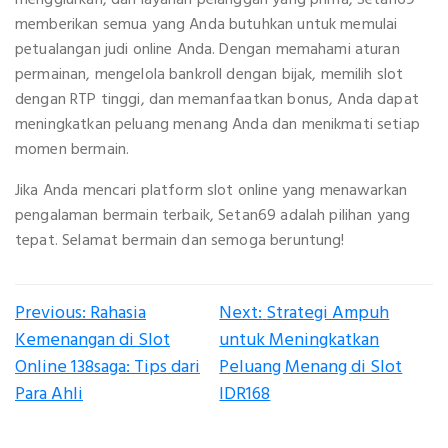
menggiurkan, dan layanan pelanggan yang prima, Setan69
memberikan semua yang Anda butuhkan untuk memulai
petualangan judi online Anda. Dengan memahami aturan
permainan, mengelola bankroll dengan bijak, memilih slot
dengan RTP tinggi, dan memanfaatkan bonus, Anda dapat
meningkatkan peluang menang Anda dan menikmati setiap
momen bermain.
Jika Anda mencari platform slot online yang menawarkan
pengalaman bermain terbaik, Setan69 adalah pilihan yang
tepat. Selamat bermain dan semoga beruntung!
Post
Previous:
Rahasia
Next:
Strategi Ampuh
navigation
Kemenangan di Slot
untuk Meningkatkan
Online 138saga: Tips dari
Peluang Menang di Slot
Para Ahli
IDR168