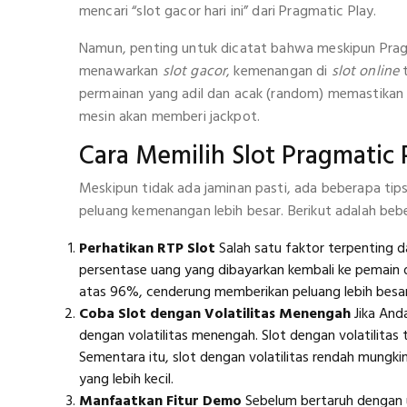
mencari “slot gacor hari ini” dari Pragmatic Play.
Namun, penting untuk dicatat bahwa meskipun Pragm
menawarkan
slot gacor
, kemenangan di
slot online
t
permainan yang adil dan acak (random) memastikan 
mesin akan memberi jackpot.
Cara Memilih Slot Pragmatic 
Meskipun tidak ada jaminan pasti, ada beberapa tip
peluang kemenangan lebih besar. Berikut adalah beb
Perhatikan RTP Slot
Salah satu faktor terpenting d
persentase uang yang dibayarkan kembali ke pemain d
atas 96%, cenderung memberikan peluang lebih besar
Coba Slot dengan Volatilitas Menengah
Jika Anda
dengan volatilitas menengah. Slot dengan volatilitas 
Sementara itu, slot dengan volatilitas rendah mungk
yang lebih kecil.
Manfaatkan Fitur Demo
Sebelum bertaruh dengan u