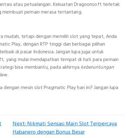
 fantasi atau petualangan. Kekuatan Dragoonsoft terletak
ang membuat pemain merasa tertantang.
ara mudah, tetapi dengan memilih slot yang tepat, Anda
tic Play, dengan RTP tinggi dan berbagai pilihan
terbaik di pasar Indonesia. Jangan lupa juga untuk
ft, yang mulai mendapatkan tempat di hati para pemain
strategi bisa membantu, pada akhirnya
keberuntungan
ine.
dengan mesin slot Pragmatic Play hari ini? Jangan lupa
t
Next:
Nikmati Sensasi Main Slot Terpercaya
Habanero dengan Bonus Besar