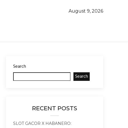
August 9, 2026
Search
Search
RECENT POSTS
SLOT GACOR X HABANERO: