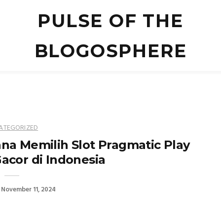
PULSE OF THE
BLOGOSPHERE
ATEGORIZED
ana Memilih Slot Pragmatic Play
acor di Indonesia
November 11, 2024