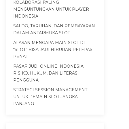
KOLABORASI PALING
MENGUNTUNGKAN UNTUK PLAYER
INDONESIA
SALDO, TARUHAN, DAN PEMBAYARAN
DALAM ANTARMUKA SLOT
ALASAN MENGAPA MAIN SLOT DI
“SLOT” BISA JADI HIBURAN PELEPAS
PENAT
PASAR JUDI ONLINE INDONESIA:
RISIKO, HUKUM, DAN LITERASI
PENGGUNA
STRATEGI SESSION MANAGEMENT
UNTUK PEMAIN SLOT JANGKA
PANJANG