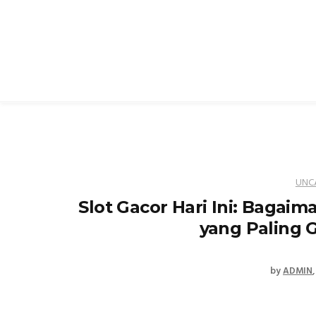
Skip
to
content
UNC
Slot Gacor Hari Ini: Bagaim
yang Paling G
by
ADMIN