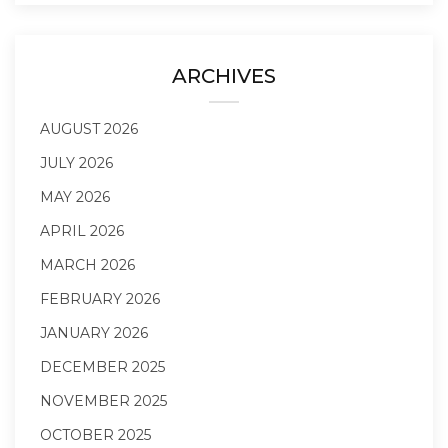
ARCHIVES
AUGUST 2026
JULY 2026
MAY 2026
APRIL 2026
MARCH 2026
FEBRUARY 2026
JANUARY 2026
DECEMBER 2025
NOVEMBER 2025
OCTOBER 2025