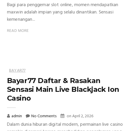
Bagi para penggemar slot online, momen mendapatkan
maxwin adalah impian yang selalu dinantikan. Sensasi
kemenangan...
READ MORE
BAYAR77
Bayar77 Daftar & Rasakan
Sensasi Main Live Blackjack Ion
Casino
admin
No Comments
on April 2, 2026
Dalam dunia hiburan digital modern, permainan live casino