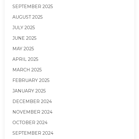
SEPTEMBER 2025
AUGUST 2025
JULY 2025
JUNE 2025
MAY 2025
APRIL 2025
MARCH 2025
FEBRUARY 2025
JANUARY 2025
DECEMBER 2024
NOVEMBER 2024
OCTOBER 2024
SEPTEMBER 2024