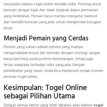
menyadari bahwa togel online memiliki risiko. Penting untuk
bermain dengan bijak dan tidak terjebak dalam permainan
yang berlebihan. Pemain harus mampu mengatur bankroll
dan memiliki batasan yang jelas untuk menghindari kerugian
besar.
Menjadi Pemain yang Cerdas
Pemain yang sukses adalah mereka yang mampu
mengendalikan emosi dan bermain dengan strategi. Jangan
hanya berfokus pada potensi kemenangan, tetapi juga
tetap waspada terhadap risiko yang ada. Dengan
pendekatan yang tepat, Anda bisa menikmati setiap momen
bermain togel online.
Kesimpulan: Togel Online
sebagai Pilihan Utama
Dengan semua faktor yang telah dibahas, jelas bahwa
togel