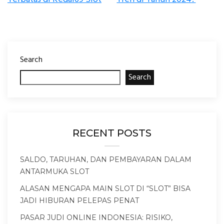
Search
Search
RECENT POSTS
SALDO, TARUHAN, DAN PEMBAYARAN DALAM
ANTARMUKA SLOT
ALASAN MENGAPA MAIN SLOT DI “SLOT” BISA
JADI HIBURAN PELEPAS PENAT
PASAR JUDI ONLINE INDONESIA: RISIKO,