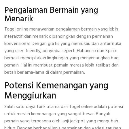
Pengalaman Bermain yang
Menarik
Togel online menawarkan pengalaman bermain yang lebih
interaktif dan menarik dibandingkan dengan permainan
konvensional. Dengan grafis yang memukau dan antarmuka
yang user-friendly, penyedia seperti Habanero dan Spinix
berhasil menciptakan lingkungan yang menyenangkan bagi
pemain. Hal ini membuat pemain merasa lebih terlibat dan
betah berlama-lama di dalam permainan.
Potensi Kemenangan yang
Menggiurkan
Salah satu daya tarik utama dari togel online adalah potensi
untuk meraih kemenangan yang sangat besar. Banyak
pemain yang terpesona oleh janji jackpot yang mengubah
hidup. Dengan berbagai jenis permainan dan variasi taruhan,