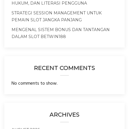
HUKUM, DAN LITERASI PENGGUNA
STRATEGI SESSION MANAGEMENT UNTUK
PEMAIN SLOT JANGKA PANJANG
MENGENAL SISTEM BONUS DAN TANTANGAN
DALAM SLOT BETWIN188
RECENT COMMENTS
No comments to show.
ARCHIVES