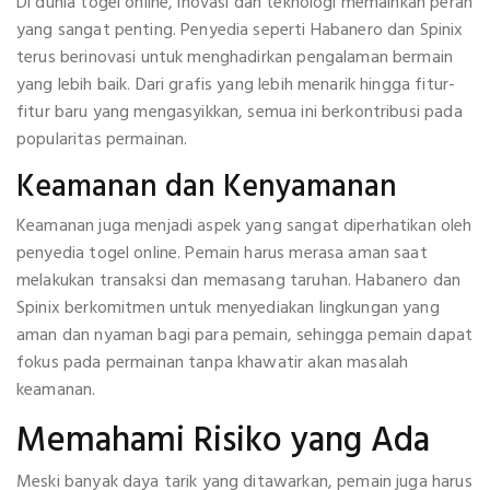
Di dunia togel online, inovasi dan teknologi memainkan peran
yang sangat penting. Penyedia seperti Habanero dan Spinix
terus berinovasi untuk menghadirkan pengalaman bermain
yang lebih baik. Dari grafis yang lebih menarik hingga fitur-
fitur baru yang mengasyikkan, semua ini berkontribusi pada
popularitas permainan.
Keamanan dan Kenyamanan
Keamanan juga menjadi aspek yang sangat diperhatikan oleh
penyedia togel online. Pemain harus merasa aman saat
melakukan transaksi dan memasang taruhan. Habanero dan
Spinix berkomitmen untuk menyediakan lingkungan yang
aman dan nyaman bagi para pemain, sehingga pemain dapat
fokus pada permainan tanpa khawatir akan masalah
keamanan.
Memahami Risiko yang Ada
Meski banyak daya tarik yang ditawarkan, pemain juga harus