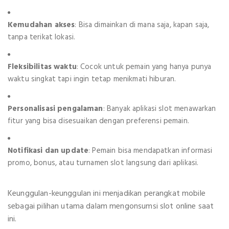
Kemudahan akses
: Bisa dimainkan di mana saja, kapan saja,
tanpa terikat lokasi.
Fleksibilitas waktu
: Cocok untuk pemain yang hanya punya
waktu singkat tapi ingin tetap menikmati hiburan.
Personalisasi pengalaman
: Banyak aplikasi slot menawarkan
fitur yang bisa disesuaikan dengan preferensi pemain.
Notifikasi dan update
: Pemain bisa mendapatkan informasi
promo, bonus, atau turnamen slot langsung dari aplikasi.
Keunggulan-keunggulan ini menjadikan perangkat mobile
sebagai pilihan utama dalam mengonsumsi slot online saat
ini.