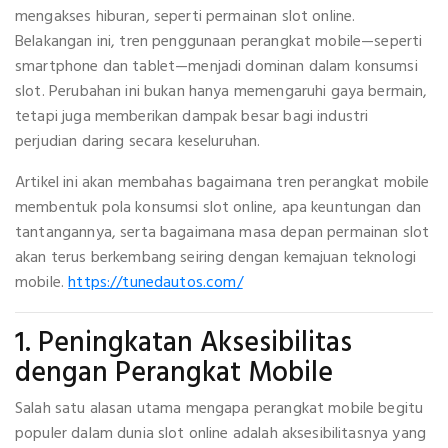
mengakses hiburan, seperti permainan slot online.
Belakangan ini, tren penggunaan perangkat mobile—seperti
smartphone dan tablet—menjadi dominan dalam konsumsi
slot. Perubahan ini bukan hanya memengaruhi gaya bermain,
tetapi juga memberikan dampak besar bagi industri
perjudian daring secara keseluruhan.
Artikel ini akan membahas bagaimana tren perangkat mobile
membentuk pola konsumsi slot online, apa keuntungan dan
tantangannya, serta bagaimana masa depan permainan slot
akan terus berkembang seiring dengan kemajuan teknologi
mobile.
https://tunedautos.com/
1. Peningkatan Aksesibilitas
dengan Perangkat Mobile
Salah satu alasan utama mengapa perangkat mobile begitu
populer dalam dunia slot online adalah aksesibilitasnya yang