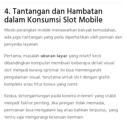
4. Tantangan dan Hambatan
dalam Konsumsi Slot Mobile
Meski perangkat mobile menawarkan banyak kemudahan,
ada juga tantangan yang perlu diperhatikan oleh pemain dan
penyedia layanan.
Pertama, masalah
ukuran layar
yang relatif kecil
dibandingkan komputer membuat beberapa detail visual
slot menjadi kurang optimal. Ini bisa memengaruhi
pengalaman visual, terutama untuk slot dengan grafik
kompleks atau fitur bonus yang rumit.
Kedua, ketergantungan pada koneksi internet yang stabil
menjadi faktor penting. Jika jaringan tidak memadai,
permainan bisa mengalami lag atau bahkan terputus, yang
tentu saja mengurangi keseruan bermain.