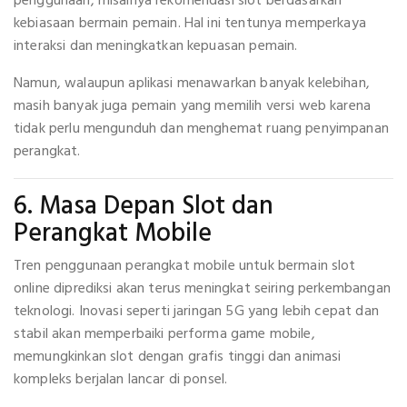
penggunaan, misalnya rekomendasi slot berdasarkan
kebiasaan bermain pemain. Hal ini tentunya memperkaya
interaksi dan meningkatkan kepuasan pemain.
Namun, walaupun aplikasi menawarkan banyak kelebihan,
masih banyak juga pemain yang memilih versi web karena
tidak perlu mengunduh dan menghemat ruang penyimpanan
perangkat.
6. Masa Depan Slot dan
Perangkat Mobile
Tren penggunaan perangkat mobile untuk bermain slot
online diprediksi akan terus meningkat seiring perkembangan
teknologi. Inovasi seperti jaringan 5G yang lebih cepat dan
stabil akan memperbaiki performa game mobile,
memungkinkan slot dengan grafis tinggi dan animasi
kompleks berjalan lancar di ponsel.