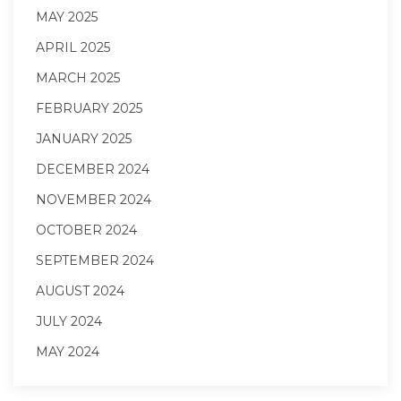
MAY 2025
APRIL 2025
MARCH 2025
FEBRUARY 2025
JANUARY 2025
DECEMBER 2024
NOVEMBER 2024
OCTOBER 2024
SEPTEMBER 2024
AUGUST 2024
JULY 2024
MAY 2024