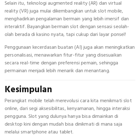
Selain itu, teknologi augmented reality (AR) dan virtual
reality (VR) juga mulai dikembangkan untuk slot mobile,
menghadirkan pengalaman bermain yang lebih imersif dan
interaktif. Bayangkan bermain slot dengan sensasi seolah-
olah berada di kasino nyata, tapi cukup dari layar ponsel!
Penggunaan kecerdasan buatan (AI) juga akan meningkatkan
personalisasi, menawarkan fitur-fitur yang disesuaikan
secara real-time dengan preferensi pemain, sehingga
permainan menjadi lebih menarik dan menantang.
Kesimpulan
Perangkat mobile telah merevolusi cara kita menikmati slot
online, dari segi aksesibilitas, kenyamanan, hingga interaksi
pengguna. Slot yang dulunya hanya bisa dimainkan di
desktop kini dengan mudah bisa dinikmati di mana saja
melalui smartphone atau tablet.