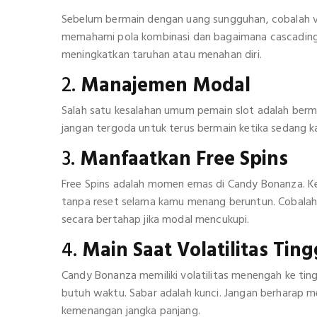
Sebelum bermain dengan uang sungguhan, cobalah ve
memahami pola kombinasi dan bagaimana cascading
meningkatkan taruhan atau menahan diri.
2.
Manajemen Modal
Salah satu kesalahan umum pemain slot adalah berm
jangan tergoda untuk terus bermain ketika sedang ka
3.
Manfaatkan Free Spins
Free Spins adalah momen emas di Candy Bonanza. Ket
tanpa reset selama kamu menang beruntun. Cobala
secara bertahap jika modal mencukupi.
4.
Main Saat Volatilitas Ting
Candy Bonanza memiliki volatilitas menengah ke tingg
butuh waktu. Sabar adalah kunci. Jangan berharap m
kemenangan jangka panjang.