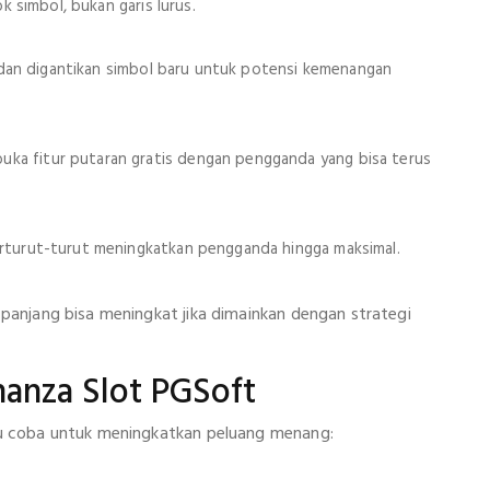
 simbol, bukan garis lurus.
 dan digantikan simbol baru untuk potensi kemenangan
uka fitur putaran gratis dengan pengganda yang bisa terus
rturut-turut meningkatkan pengganda hingga maksimal.
 panjang bisa meningkat jika dimainkan dengan strategi
anza Slot PGSoft
amu coba untuk meningkatkan peluang menang: