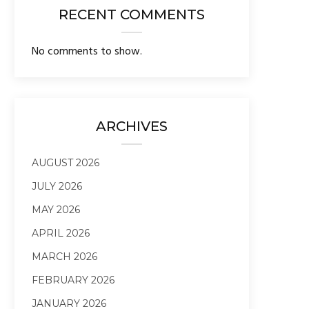
RECENT COMMENTS
No comments to show.
ARCHIVES
AUGUST 2026
JULY 2026
MAY 2026
APRIL 2026
MARCH 2026
FEBRUARY 2026
JANUARY 2026