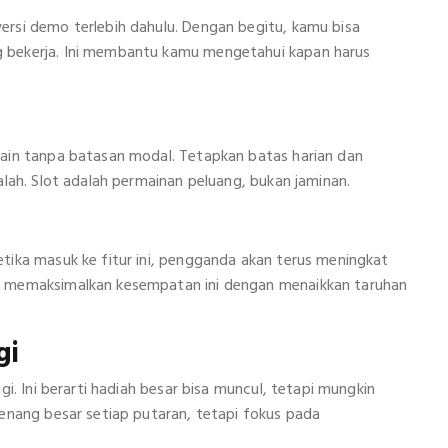
rsi demo terlebih dahulu. Dengan begitu, kamu bisa
 bekerja. Ini membantu kamu mengetahui kapan harus
ain tanpa batasan modal. Tetapkan batas harian dan
lah. Slot adalah permainan peluang, bukan jaminan.
ika masuk ke fitur ini, pengganda akan terus meningkat
h memaksimalkan kesempatan ini dengan menaikkan taruhan
gi
i. Ini berarti hadiah besar bisa muncul, tetapi mungkin
enang besar setiap putaran, tetapi fokus pada