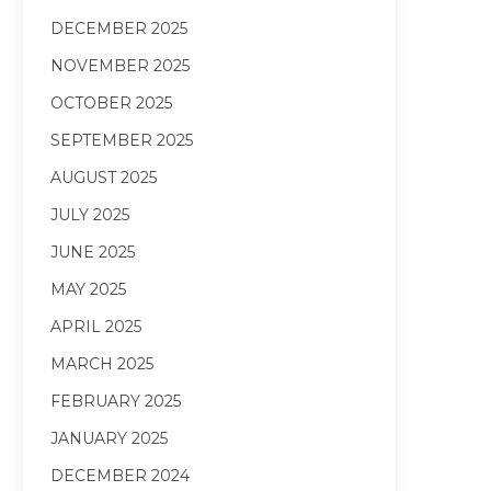
DECEMBER 2025
NOVEMBER 2025
OCTOBER 2025
SEPTEMBER 2025
AUGUST 2025
JULY 2025
JUNE 2025
MAY 2025
APRIL 2025
MARCH 2025
FEBRUARY 2025
JANUARY 2025
DECEMBER 2024