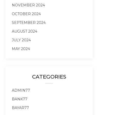
NOVEMBER 2024
OCTOBER 2024
SEPTEMBER 2024
AUGUST 2024
JULY 2024
MAY 2024
CATEGORIES
ADMIN77
BANK77
BAYAR77