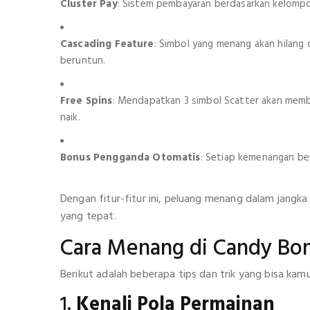
Cluster Pay
: Sistem pembayaran berdasarkan kelompok
Cascading Feature
: Simbol yang menang akan hilang
beruntun.
Free Spins
: Mendapatkan 3 simbol Scatter akan memb
naik.
Bonus Pengganda Otomatis
: Setiap kemenangan be
Dengan fitur-fitur ini, peluang menang dalam jangka
yang tepat.
Cara Menang di Candy Bon
Berikut adalah beberapa tips dan trik yang bisa k
1.
Kenali Pola Permainan