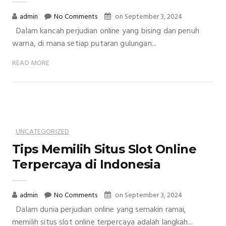
admin
No Comments
on September 3, 2024
Dalam kancah perjudian online yang bising dan penuh
warna, di mana setiap putaran gulungan...
READ MORE
UNCATEGORIZED
Tips Memilih Situs Slot Online
Terpercaya di Indonesia
admin
No Comments
on September 3, 2024
Dalam dunia perjudian online yang semakin ramai,
memilih situs slot online terpercaya adalah langkah...