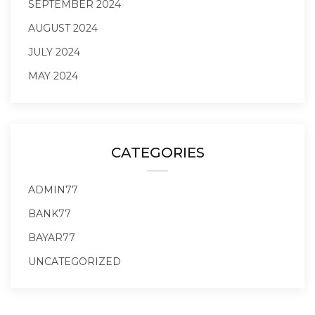
SEPTEMBER 2024
AUGUST 2024
JULY 2024
MAY 2024
CATEGORIES
ADMIN77
BANK77
BAYAR77
UNCATEGORIZED