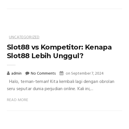
UNCATEGORIZED
Slot88 vs Kompetitor: Kenapa
Slot88 Lebih Unggul?
admin
No Comments
on September 7, 2024
Halo, teman-teman! Kita kembali lagi dengan obrolan
seru seputar dunia perjudian online. Kali ini,...
READ MORE