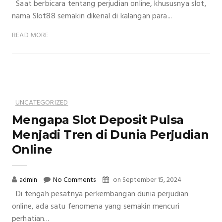
Saat berbicara tentang perjudian online, khususnya slot,
nama Slot88 semakin dikenal di kalangan para...
READ MORE
UNCATEGORIZED
Mengapa Slot Deposit Pulsa
Menjadi Tren di Dunia Perjudian
Online
admin
No Comments
on September 15, 2024
Di tengah pesatnya perkembangan dunia perjudian
online, ada satu fenomena yang semakin mencuri
perhatian...