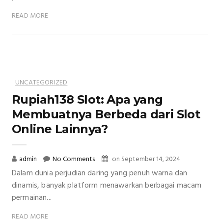
READ MORE
UNCATEGORIZED
Rupiah138 Slot: Apa yang
Membuatnya Berbeda dari Slot
Online Lainnya?
admin
No Comments
on September 14, 2024
Dalam dunia perjudian daring yang penuh warna dan
dinamis, banyak platform menawarkan berbagai macam
permainan...
READ MORE