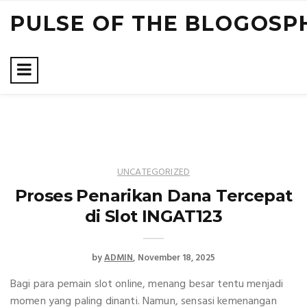
Skip
PULSE OF THE BLOGOSP
to
content
UNCATEGORIZED
Proses Penarikan Dana Tercepat
di Slot INGAT123
by
ADMIN
November 18, 2025
Bagi para pemain slot online, menang besar tentu menjadi
momen yang paling dinanti. Namun, sensasi kemenangan