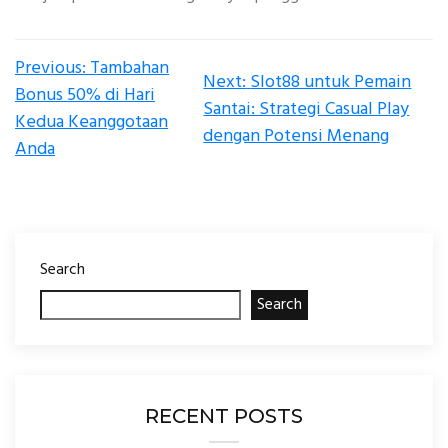
Post
Previous:
Tambahan
Next:
Slot88 untuk Pemain
navigation
Bonus 50% di Hari
Santai: Strategi Casual Play
Kedua Keanggotaan
dengan Potensi Menang
Anda
Search
Search
RECENT POSTS