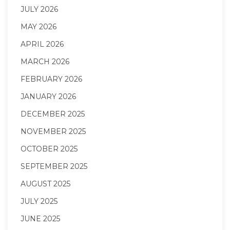
JULY 2026
MAY 2026
APRIL 2026
MARCH 2026
FEBRUARY 2026
JANUARY 2026
DECEMBER 2025
NOVEMBER 2025
OCTOBER 2025
SEPTEMBER 2025
AUGUST 2025
JULY 2025
JUNE 2025