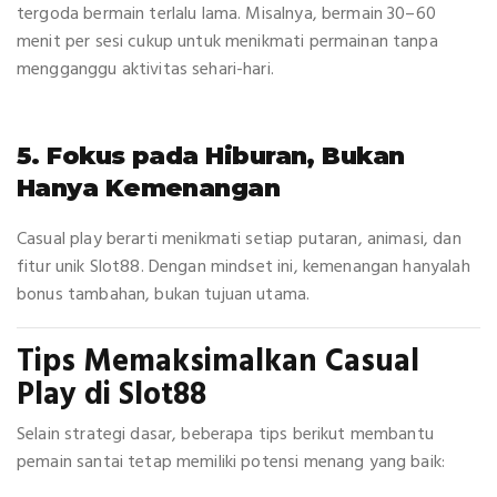
tergoda bermain terlalu lama. Misalnya, bermain 30–60
menit per sesi cukup untuk menikmati permainan tanpa
mengganggu aktivitas sehari-hari.
5. Fokus pada Hiburan, Bukan
Hanya Kemenangan
Casual play berarti menikmati setiap putaran, animasi, dan
fitur unik Slot88. Dengan mindset ini, kemenangan hanyalah
bonus tambahan, bukan tujuan utama.
Tips Memaksimalkan Casual
Play di Slot88
Selain strategi dasar, beberapa tips berikut membantu
pemain santai tetap memiliki potensi menang yang baik: