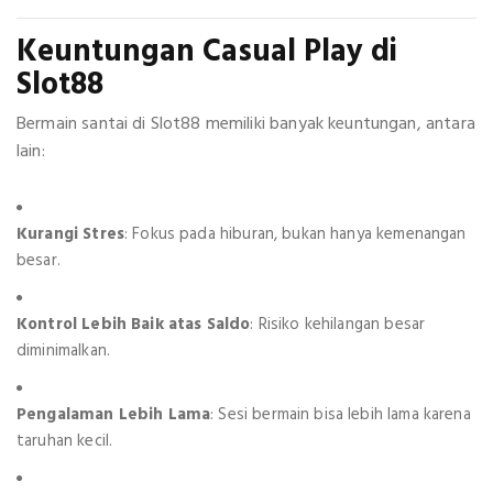
Keuntungan Casual Play di
Slot88
Bermain santai di Slot88 memiliki banyak keuntungan, antara
lain:
Kurangi Stres
: Fokus pada hiburan, bukan hanya kemenangan
besar.
Kontrol Lebih Baik atas Saldo
: Risiko kehilangan besar
diminimalkan.
Pengalaman Lebih Lama
: Sesi bermain bisa lebih lama karena
taruhan kecil.